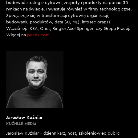
budować strategie cyfrowe, zespoły i produkty na ponad 30
rynkach na świecie. Inwestuje również w firmy technologiczne.
Specjalizuje się w transformacji cyfrowej organizacji,
budowaniu produktów, data (AI, ML), infosec oraz IT.
Wcześniej: IKEA, Onet, Ringier Axel Springer, czy Grupa Pracuj.
Więcej na
pucek.com
.
Jarosław Kuźniar
KUŹNIAR MEDIA
Jarosław Kuźniar – dziennikarz, host, szkoleniowiec public