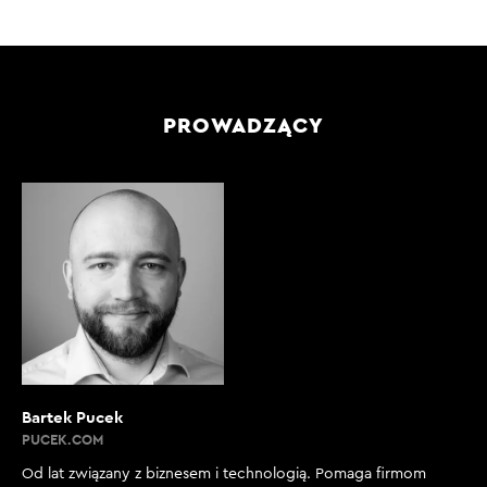
PROWADZĄCY
Bartek Pucek
PUCEK.COM
Od lat związany z biznesem i technologią. Pomaga firmom