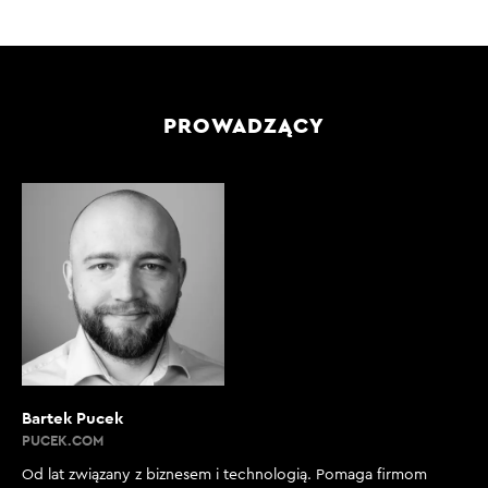
PROWADZĄCY
Bartek Pucek
PUCEK.COM
Od lat związany z biznesem i technologią. Pomaga firmom