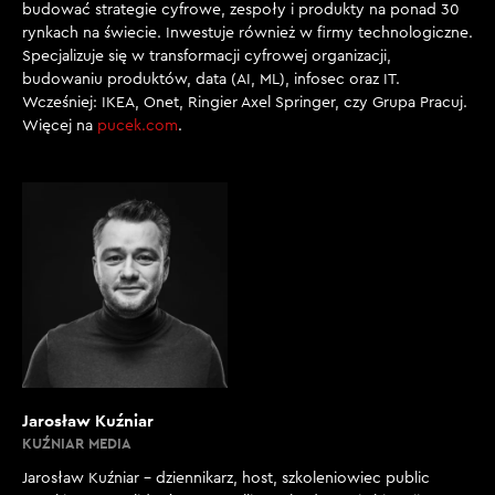
budować strategie cyfrowe, zespoły i produkty na ponad 30
rynkach na świecie. Inwestuje również w firmy technologiczne.
Specjalizuje się w transformacji cyfrowej organizacji,
budowaniu produktów, data (AI, ML), infosec oraz IT.
Wcześniej: IKEA, Onet, Ringier Axel Springer, czy Grupa Pracuj.
Więcej na
pucek.com
.
Jarosław Kuźniar
KUŹNIAR MEDIA
Jarosław Kuźniar – dziennikarz, host, szkoleniowiec public