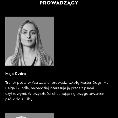
PROWADZĄCY
Maja Kudra
Trener psów w Warszawie, prowadzi szkołę Master Dogs. Ma
Belga i kundla, najbardziej interesuje ją praca z psami
użytkowymi. W przyszłości chce zająć się przygotowaniem
psów do służby.