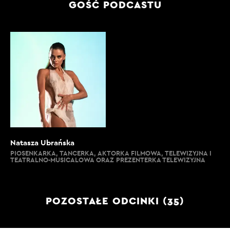
GOŚĆ PODCASTU
Natasza Ubrańska
PIOSENKARKA, TANCERKA, AKTORKA FILMOWA, TELEWIZYJNA I
TEATRALNO-MUSICALOWA ORAZ PREZENTERKA TELEWIZYJNA
POZOSTAŁE ODCINKI (35)