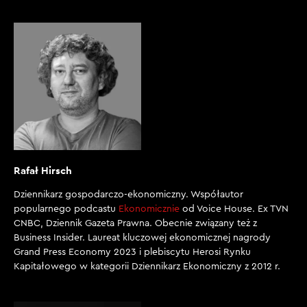
Rafał Hirsch
Dziennikarz gospodarczo-ekonomiczny. Współautor
popularnego podcastu
Ekonomicznie
od Voice House. Ex TVN
CNBC, Dziennik Gazeta Prawna. Obecnie związany też z
Business Insider. Laureat kluczowej ekonomicznej nagrody
Grand Press Economy 2023 i plebiscytu Herosi Rynku
Kapitałowego w kategorii Dziennikarz Ekonomiczny z 2012 r.