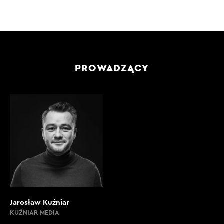
PROWADZĄCY
Jarosław Kuźniar
KUŹNIAR MEDIA