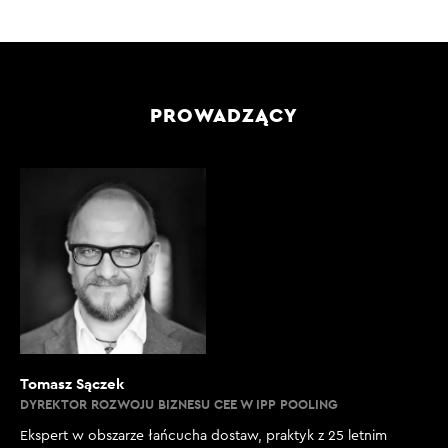
PROWADZĄCY
Tomasz Sączek
DYREKTOR ROZWOJU BIZNESU CEE W IPP POOLING
Ekspert w obszarze łańcucha dostaw, praktyk z 25 letnim