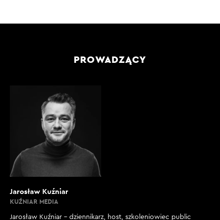
PROWADZĄCY
Jarosław Kuźniar
KUŹNIAR MEDIA
Jarosław Kuźniar – dziennikarz, host, szkoleniowiec public