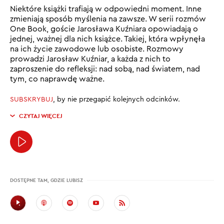
Niektóre książki trafiają w odpowiedni moment. Inne
zmieniają sposób myślenia na zawsze. W serii rozmów
One Book, goście Jarosława Kuźniara opowiadają o
jednej, ważnej dla nich książce. Takiej, która wpłynęła
na ich życie zawodowe lub osobiste. Rozmowy
prowadzi Jarosław Kuźniar, a każda z nich to
zaproszenie do refleksji: nad sobą, nad światem, nad
tym, co naprawdę ważne.
SUBSKRYBUJ
, by nie przegapić kolejnych odcinków.
CZYTAJ WIĘCEJ
DOSTĘPNE TAM, GDZIE LUBISZ