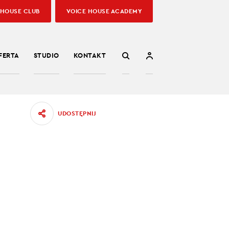
 HOUSE CLUB
VOICE HOUSE ACADEMY
FERTA
STUDIO
KONTAKT
UDOSTĘPNIJ