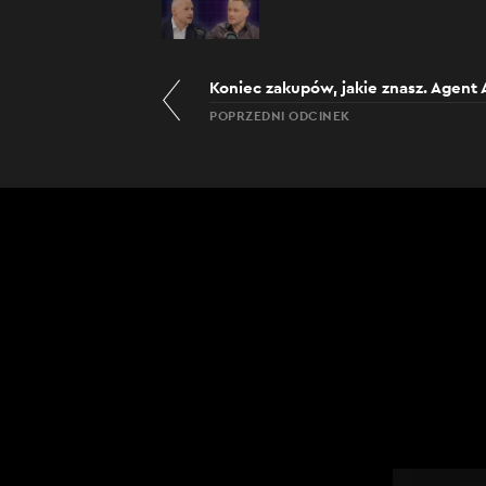
Koniec zakupów, jakie znasz. Agent A
POPRZEDNI ODCINEK