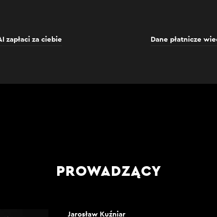
I zapłaci za ciebie
Dane płatnicze wie
PROWADZĄCY
Jarosław Kuźniar