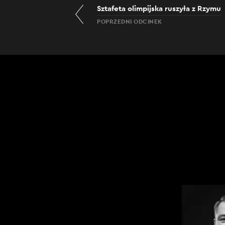
Sztafeta olimpijska ruszyła z Rzymu
POPRZEDNI ODCINEK