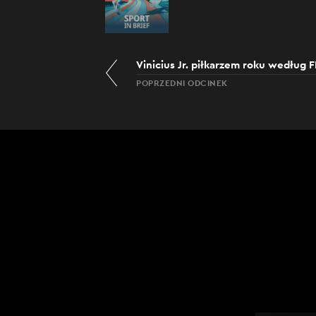
Vinicius Jr. piłkarzem roku według F
POPRZEDNI ODCINEK