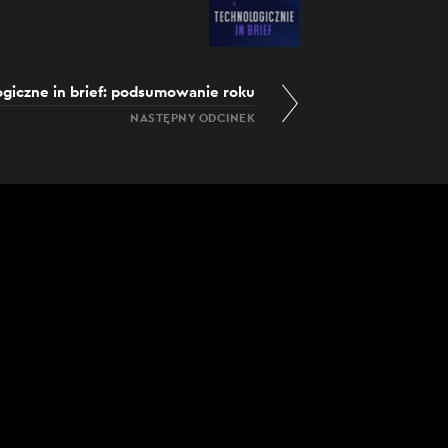
giczne in brief: podsumowanie roku
NASTĘPNY ODCINEK