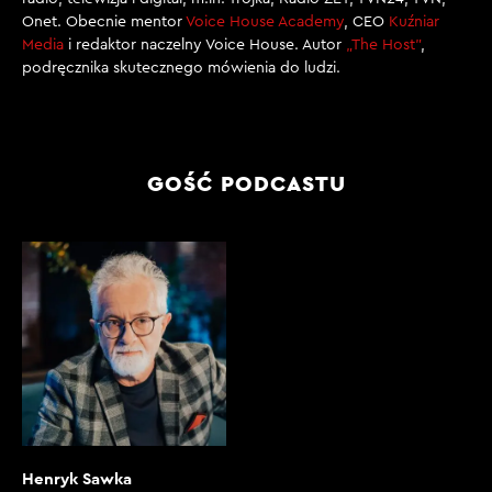
Onet. Obecnie mentor
Voice House Academy
, CEO
Kuźniar
Media
i redaktor naczelny Voice House. Autor
„The Host”
,
podręcznika skutecznego mówienia do ludzi.
GOŚĆ PODCASTU
Henryk Sawka