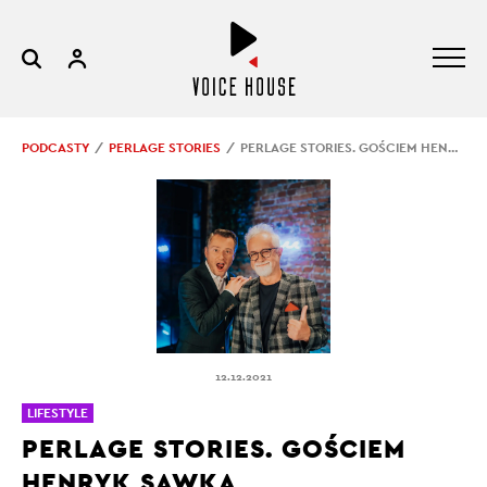
PODCASTY
PERLAGE STORIES
PERLAGE STORIES. GOŚCIEM HENRYK SAWKA
12.12.2021
LIFESTYLE
PERLAGE STORIES. GOŚCIEM
HENRYK SAWKA