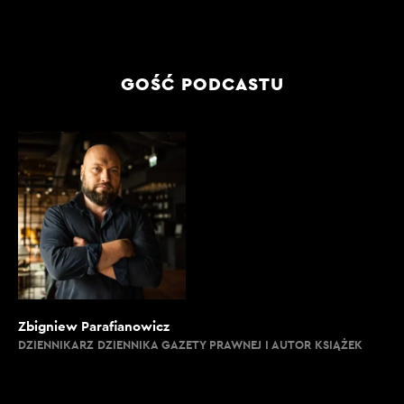
GOŚĆ PODCASTU
Zbigniew Parafianowicz
DZIENNIKARZ DZIENNIKA GAZETY PRAWNEJ I AUTOR KSIĄŻEK