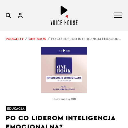
PODCASTY
ONE BOOK
PO CO LIDEROM INTELIGENCJA EMOCJONALNA?
.
18.07.2025
4 MIN
EDUKACJA
PO CO LIDEROM INTELIGENCJA
EMOCJONALNA?