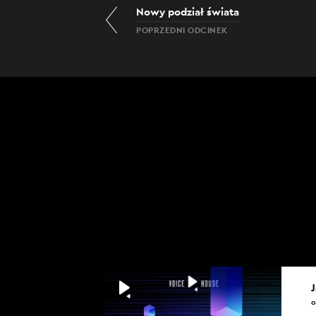
Nowy podział świata
POPRZEDNI ODCINEK
0