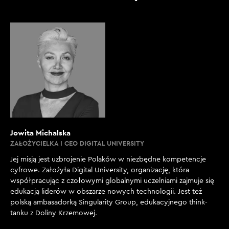
Jowita Michalska
ZAŁOŻYCIELKA I CEO DIGITAL UNIVERSITY
Jej misją jest uzbrojenie Polaków w niezbędne kompetencje
cyfrowe. Założyła Digital University, organizację, która
współpracując z czołowymi globalnymi uczelniami zajmuje się
edukacją liderów w obszarze nowych technologii. Jest też
polską ambasadorką Singularity Group, edukacyjnego think-
tanku z Doliny Krzemowej.