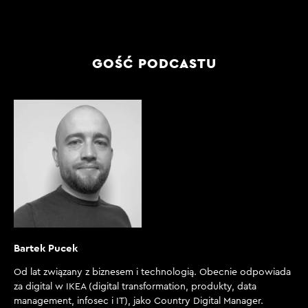
GOŚĆ PODCASTU
Bartek Pucek
Od lat związany z biznesem i technologią. Obecnie odpowiada
za digital w IKEA (digital transformation, produkty, data
management, infosec i IT), jako Country Digital Manager.