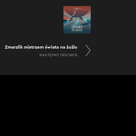
Zmarzlik mistrzem świata na żużlu
NASTĘPNY ODCINEK