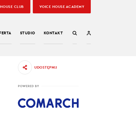
 HOUSE CLUB
VOICE HOUSE ACADEMY
FERTA
STUDIO
KONTAKT
UDOSTĘPNIJ
POWERED BY