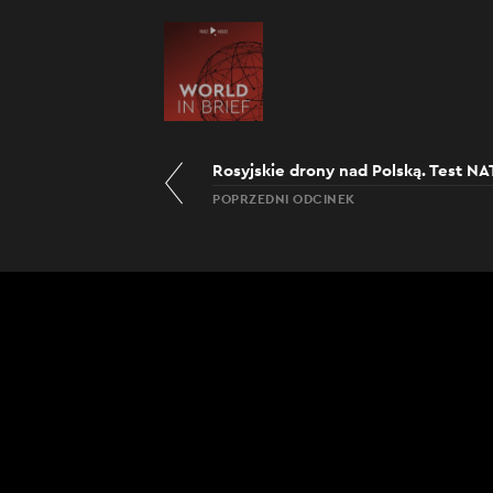
Rosyjskie drony nad Polską. Test N
POPRZEDNI ODCINEK