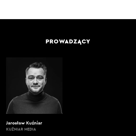
PROWADZĄCY
Jarosław Kuźniar
KUŹNIAR MEDIA