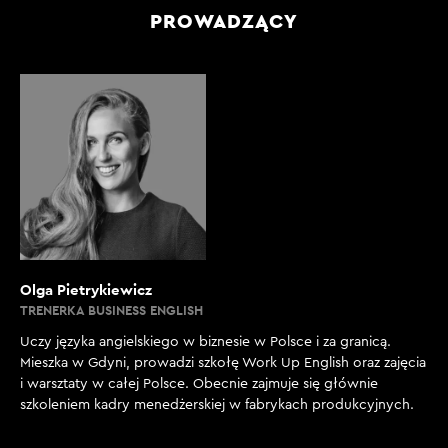
PROWADZĄCY
Olga Pietrykiewicz
TRENERKA BUSINESS ENGLISH
Uczy języka angielskiego w biznesie w Polsce i za granicą.
Mieszka w Gdyni, prowadzi szkołę Work Up English oraz zajęcia
i warsztaty w całej Polsce. Obecnie zajmuje się głównie
szkoleniem kadry menedżerskiej w fabrykach produkcyjnych.