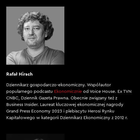
Rafał Hirsch
Dziennikarz gospodarczo-ekonomiczny. Współautor
popularnego podcastu
Ekonomicznie
od Voice House. Ex TVN
CNBC, Dziennik Gazeta Prawna. Obecnie związany też z
Business Insider. Laureat kluczowej ekonomicznej nagrody
Grand Press Economy 2023 i plebiscytu Herosi Rynku
Kapitałowego w kategorii Dziennikarz Ekonomiczny z 2012 r.