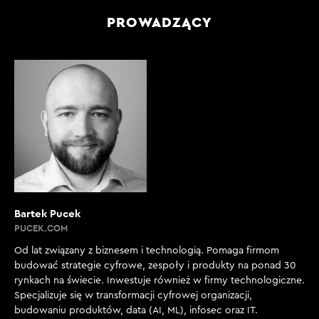
PROWADZĄCY
Bartek Pucek
PUCEK.COM
Od lat związany z biznesem i technologią. Pomaga firmom
budować strategie cyfrowe, zespoły i produkty na ponad 30
rynkach na świecie. Inwestuje również w firmy technologiczne.
Specjalizuje się w transformacji cyfrowej organizacji,
budowaniu produktów, data (AI, ML), infosec oraz IT.