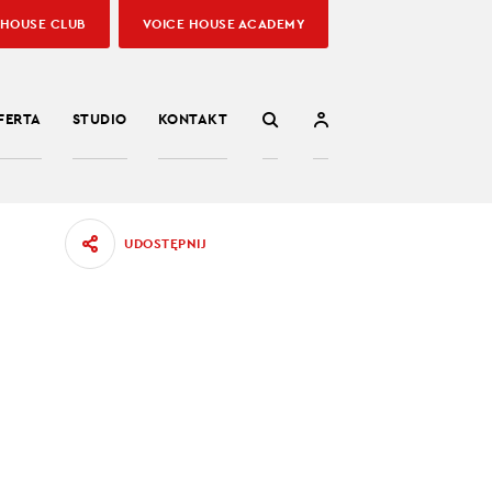
 HOUSE CLUB
VOICE HOUSE ACADEMY
FERTA
STUDIO
KONTAKT
UDOSTĘPNIJ