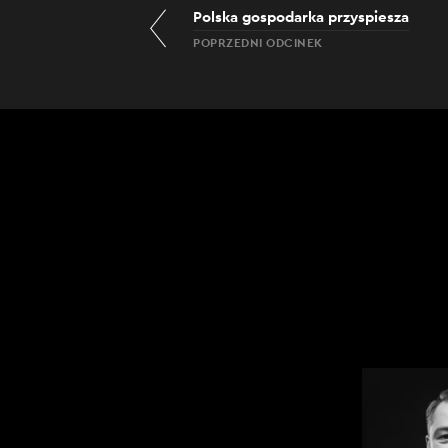
Polska gospodarka przyspiesza
POPRZEDNI ODCINEK