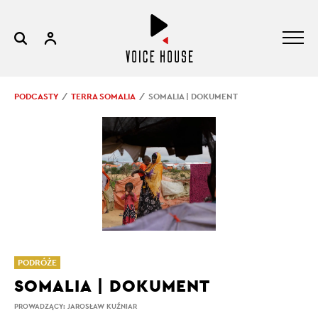
PODCASTY
TERRA SOMALIA
SOMALIA | DOKUMENT
PODRÓŻE
SOMALIA | DOKUMENT
PROWADZĄCY:
JAROSŁAW KUŹNIAR