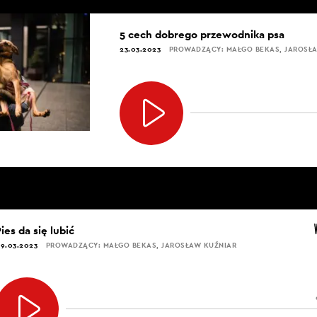
5 cech dobrego przewodnika psa
23.03.2023
PROWADZĄCY: MAŁGO BEKAS, JAROSŁ
ies da się lubić
9.03.2023
PROWADZĄCY: MAŁGO BEKAS, JAROSŁAW KUŹNIAR