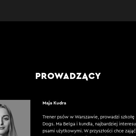
PROWADZĄCY
Maja Kudra
Trener psów w Warszawie, prowadzi szkołę
Dogs. Ma Belga i kundla, najbardziej interesu
psami użytkowymi. W przyszłości chce zająć