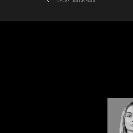
POPRZEDNI ODCINEK