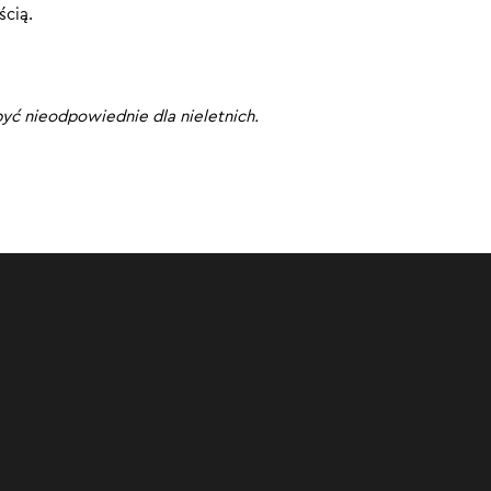
ścią.
yć nieodpowiednie dla nieletnich.