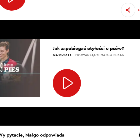
Jak zapobiegać otyłości u psów?
09.12.2022
PROWADZĄCY: MAŁGO BEKAS
Wy pytacie, Małgo odpowiada