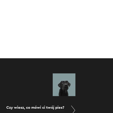
Czy wiesz, co mówi ci twój pies?