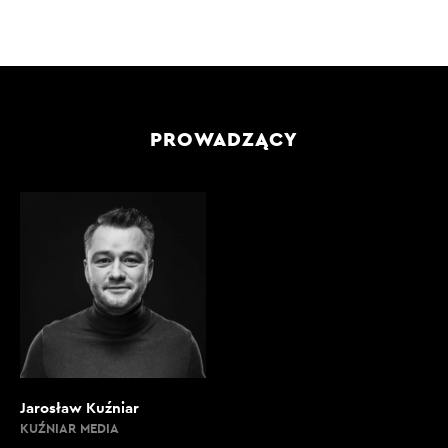
PROWADZĄCY
Jarosław Kuźniar
KUŹNIAR MEDIA