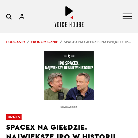
PODCASTY
EKONOMICZNIE
SPACEX NA GIEŁDZIE. NAJWIĘKSZE IPO W HISTORII.
10.06.2026
BIZNES
SPACEX NA GIEŁDZIE.
NAJWIĘKSZE IPO W HISTORII.