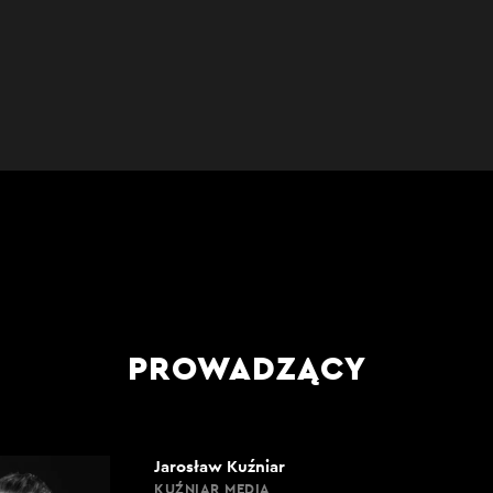
PROWADZĄCY
Jarosław Kuźniar
KUŹNIAR MEDIA