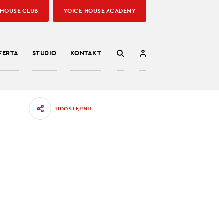
 HOUSE CLUB
VOICE HOUSE ACADEMY
FERTA
STUDIO
KONTAKT
UDOSTĘPNIJ