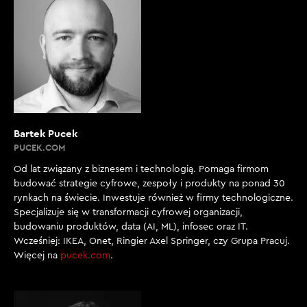
Bartek Pucek
PUCEK.COM
Od lat związany z biznesem i technologią. Pomaga firmom
budować strategie cyfrowe, zespoły i produkty na ponad 30
rynkach na świecie. Inwestuje również w firmy technologiczne.
Specjalizuje się w transformacji cyfrowej organizacji,
budowaniu produktów, data (AI, ML), infosec oraz IT.
Wcześniej: IKEA, Onet, Ringier Axel Springer, czy Grupa Pracuj.
Więcej na
pucek.com
.