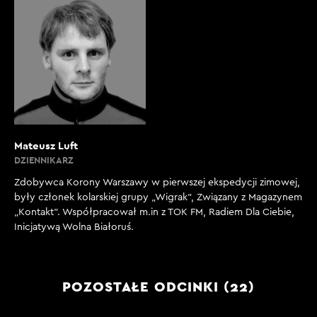
Mateusz Luft
DZIENNIKARZ
Zdobywca Korony Warszawy w pierwszej ekspedycji zimowej,
były członek kolarskiej grupy „Wigrak”, Związany z Magazynem
„Kontakt”. Współpracował m.in z TOK FM, Radiem Dla Ciebie,
Inicjatywą Wolna Białoruś.
POZOSTAŁE ODCINKI (22)