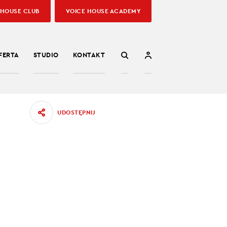
 HOUSE CLUB
VOICE HOUSE ACADEMY
FERTA
STUDIO
KONTAKT
UDOSTĘPNIJ