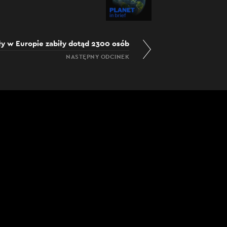
y w Europie zabiły dotąd 2300 osób
NASTĘPNY ODCINEK