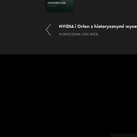
NVIDIA i Orlen z historycznymi wyc
POPRZEDNI ODCINEK