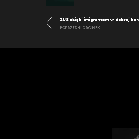
ZUS dzięki imigrantom w dobrej kon
POPRZEDNI ODCINEK