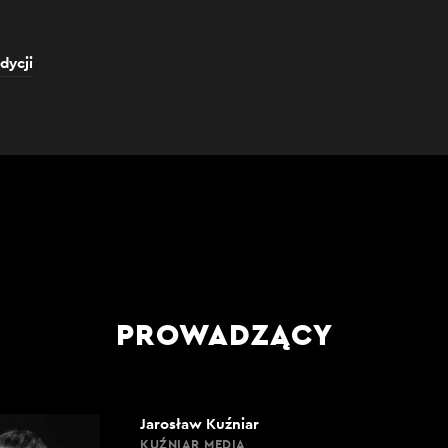
dycji
PROWADZĄCY
Jarosław Kuźniar
KUŹNIAR MEDIA