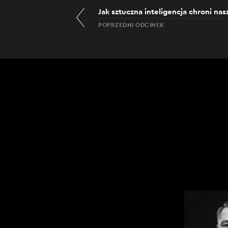
Jak sztuczna inteligencja chroni nas
POPRZEDNI ODCINEK