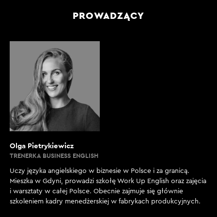
PROWADZĄCY
Olga Pietrykiewicz
TRENERKA BUSINESS ENGLISH
Uczy języka angielskiego w biznesie w Polsce i za granicą.
Mieszka w Gdyni, prowadzi szkołę Work Up English oraz zajęcia
i warsztaty w całej Polsce. Obecnie zajmuje się głównie
szkoleniem kadry menedżerskiej w fabrykach produkcyjnych.