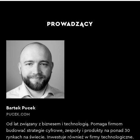
PROWADZĄCY
Bartek Pucek
PUCEK.COM
Od lat związany z biznesem i technologią. Pomaga firmom
budować strategie cyfrowe, zespoły i produkty na ponad 30
rynkach na świecie. Inwestuje również w firmy technologiczne.