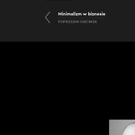
Minimalizm w biznesie
POPRZEDNI ODCINEK