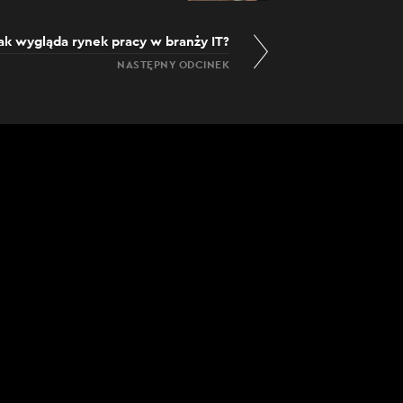
ak wygląda rynek pracy w branży IT?
NASTĘPNY ODCINEK