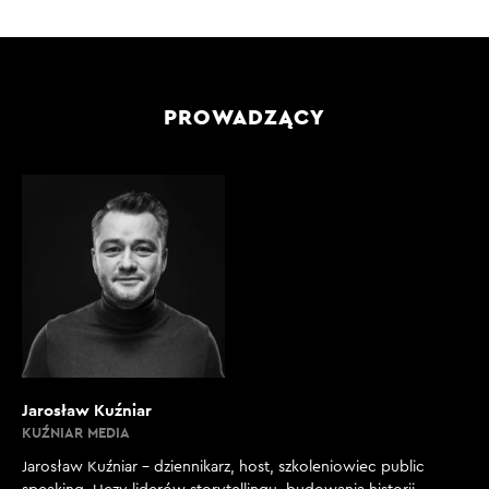
PROWADZĄCY
Jarosław Kuźniar
KUŹNIAR MEDIA
Jarosław Kuźniar – dziennikarz, host, szkoleniowiec public