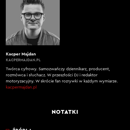
Kacper Majdan
KACPERMAJDAN.PL
Twórca cyfrowy. Samozwańczy dziennikarz, producent,
rozmówca i słuchacz. W przeszłości DJ i redaktor
motoryzacyjny. W skrócie fan rozrywki w każdym wymiarze.
kacpermajdan.pl
NOTATKI