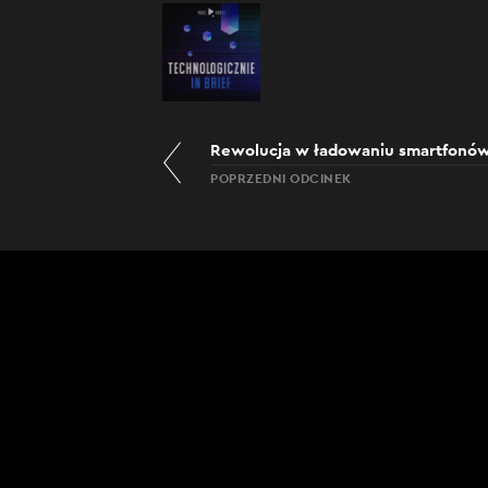
POPRZEDNI ODCINEK