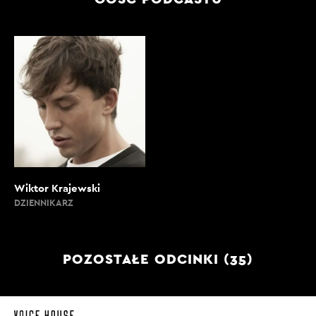
Wiktor Krajewski
DZIENNIKARZ
POZOSTAŁE ODCINKI (35)