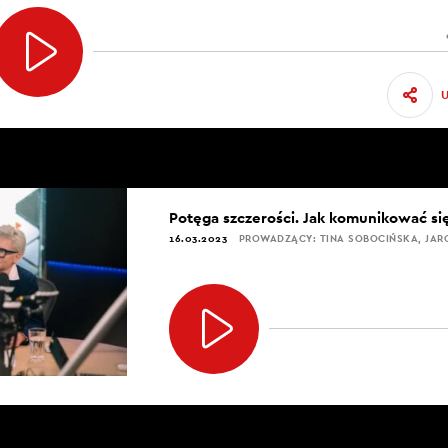
Potęga szczerości. Jak komunikować się
16.03.2023
PROWADZĄCY: TINA SOBOCIŃSKA, JAR