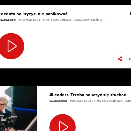
Recepta na kryzys: nie panikować
2.03.2023
PROWADZĄCY: TINA SOBOCIŃSKA, JAROSŁAW KUŹNIAR
#Leaders. Trzeba nauczyć się słuchać
16.02.2023
PROWADZĄCY: TINA SOBOCIŃSKA, JAR