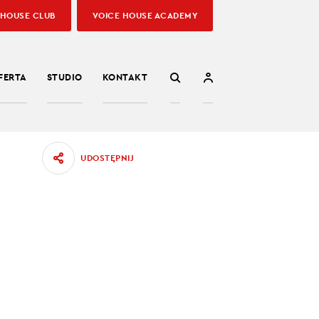
 HOUSE CLUB
VOICE HOUSE ACADEMY
FERTA
STUDIO
KONTAKT
UDOSTĘPNIJ