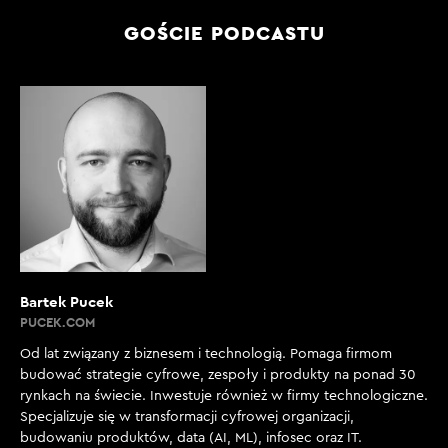
GOŚCIE PODCASTU
Bartek Pucek
PUCEK.COM
Od lat związany z biznesem i technologią. Pomaga firmom
budować strategie cyfrowe, zespoły i produkty na ponad 30
rynkach na świecie. Inwestuje również w firmy technologiczne.
Specjalizuje się w transformacji cyfrowej organizacji,
budowaniu produktów, data (AI, ML), infosec oraz IT.