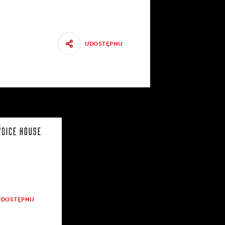
UDOSTĘPNIJ
UDOSTĘPNIJ