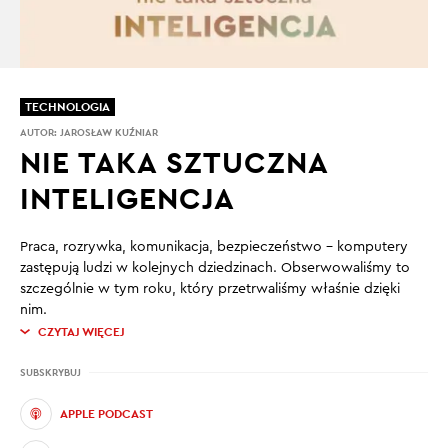
TECHNOLOGIA
AUTOR:
JAROSŁAW KUŹNIAR
NIE TAKA SZTUCZNA
INTELIGENCJA
Praca, rozrywka, komunikacja, bezpieczeństwo – komputery
zastępują ludzi w kolejnych dziedzinach. Obserwowaliśmy to
szczególnie w tym roku, który przetrwaliśmy właśnie dzięki
nim.
CZYTAJ WIĘCEJ
SUBSKRYBUJ
APPLE PODCAST