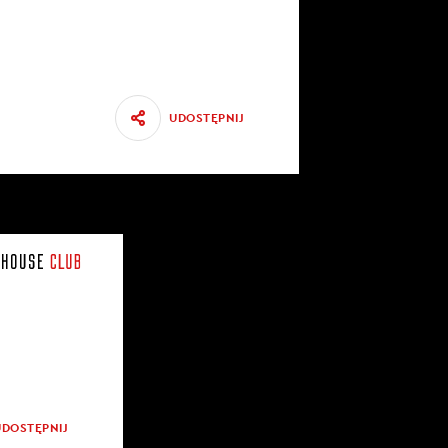
UDOSTĘPNIJ
UDOSTĘPNIJ