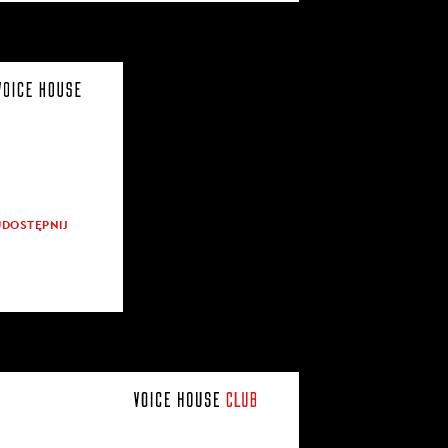
UDOSTĘPNIJ