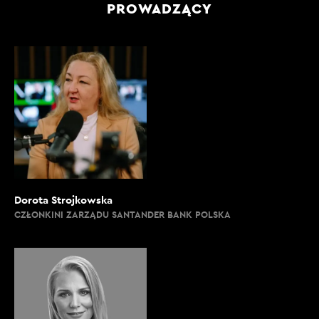
PROWADZĄCY
Dorota Strojkowska
CZŁONKINI ZARZĄDU SANTANDER BANK POLSKA