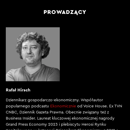
PROWADZĄCY
Rafał Hirsch
Dziennikarz gospodarczo-ekonomiczny. Współautor
popularnego podcastu
Ekonomicznie
od Voice House. Ex TVN
CNBC, Dziennik Gazeta Prawna. Obecnie związany też z
Business Insider. Laureat kluczowej ekonomicznej nagrody
Grand Press Economy 2023 i plebiscytu Herosi Rynku