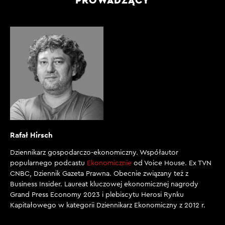
Rafał Hirsch
Dziennikarz gospodarczo-ekonomiczny. Współautor
popularnego podcastu
Ekonomicznie
od Voice House. Ex TVN
CNBC, Dziennik Gazeta Prawna. Obecnie związany też z
Business Insider. Laureat kluczowej ekonomicznej nagrody
Grand Press Economy 2023 i plebiscytu Herosi Rynku
Kapitałowego w kategorii Dziennikarz Ekonomiczny z 2012 r.