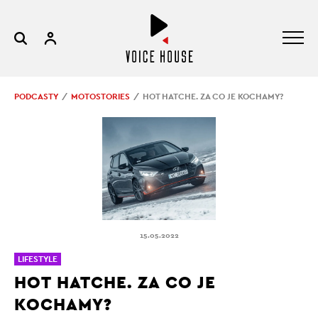
PODCASTY
MOTOSTORIES
HOT HATCHE. ZA CO JE KOCHAMY?
15.05.2022
LIFESTYLE
HOT HATCHE. ZA CO JE
KOCHAMY?