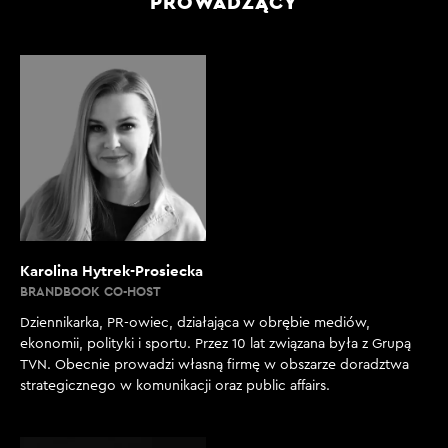
PROWADZĄCY
Karolina Hytrek-Prosiecka
BRANDBOOK CO-HOST
Dziennikarka, PR-owiec, działająca w obrębie mediów,
ekonomii, polityki i sportu. Przez 10 lat związana była z Grupą
TVN. Obecnie prowadzi własną firmę w obszarze doradztwa
strategicznego w komunikacji oraz public affairs.