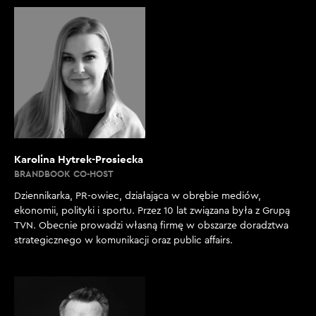
Karolina Hytrek-Prosiecka
BRANDBOOK CO-HOST
Dziennikarka, PR-owiec, działająca w obrębie mediów,
ekonomii, polityki i sportu. Przez 10 lat związana była z Grupą
TVN. Obecnie prowadzi własną firmę w obszarze doradztwa
strategicznego w komunikacji oraz public affairs.